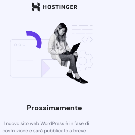
Prossimamente
Il nuovo sito web WordPress è in fase di
costruzione e sarà pubblicato a breve