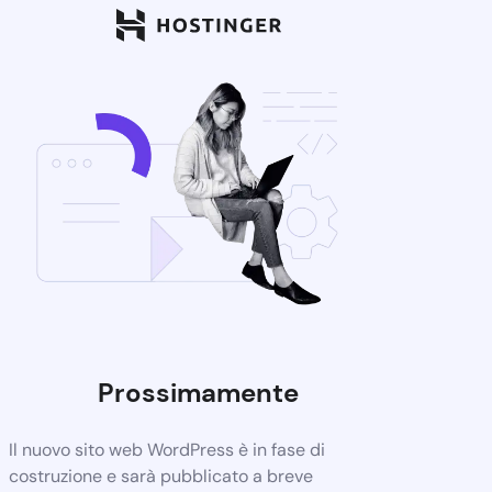
Prossimamente
Il nuovo sito web WordPress è in fase di
costruzione e sarà pubblicato a breve