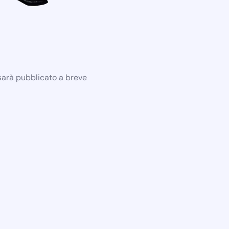
 sarà pubblicato a breve