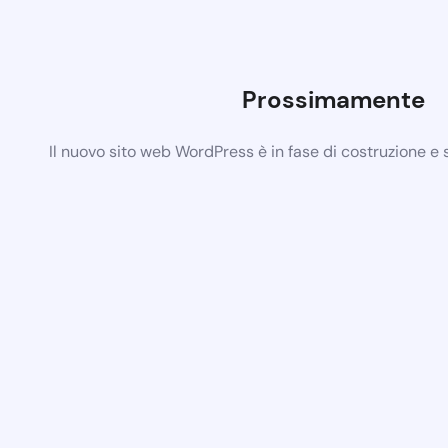
Prossimamente
Il nuovo sito web WordPress è in fase di costruzione e