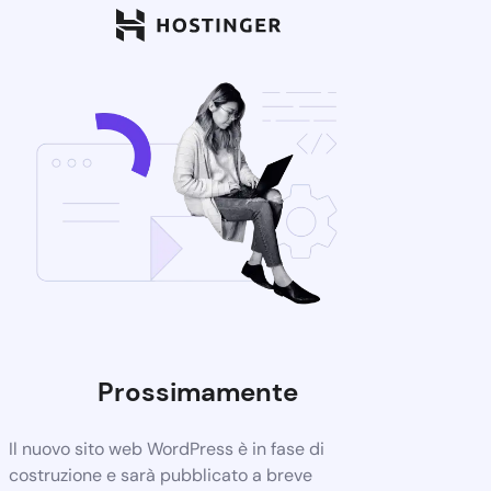
Prossimamente
Il nuovo sito web WordPress è in fase di
costruzione e sarà pubblicato a breve