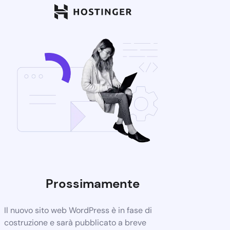
Prossimamente
Il nuovo sito web WordPress è in fase di
costruzione e sarà pubblicato a breve