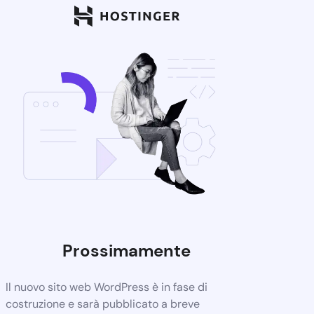
Prossimamente
Il nuovo sito web WordPress è in fase di
costruzione e sarà pubblicato a breve