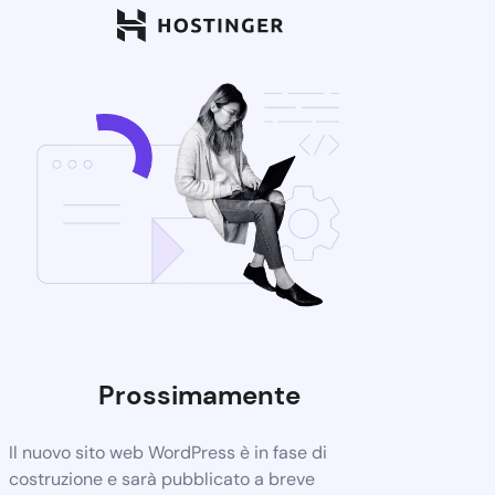
Prossimamente
Il nuovo sito web WordPress è in fase di
costruzione e sarà pubblicato a breve