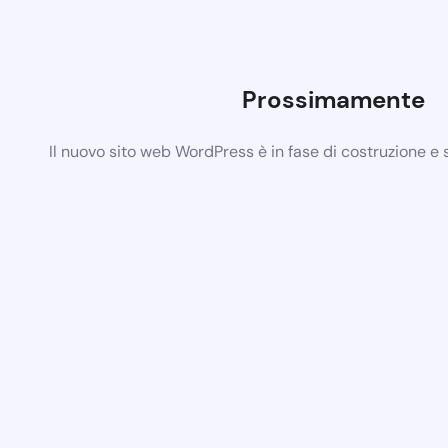
Prossimamente
Il nuovo sito web WordPress è in fase di costruzione e