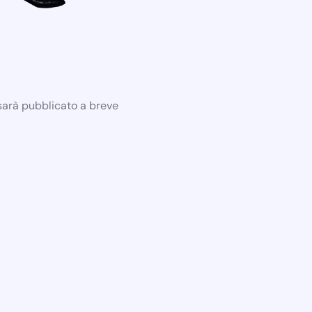
 sarà pubblicato a breve